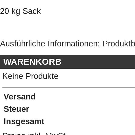
20 kg Sack
Ausführliche Informationen:
Produktb
WARENKORB
Keine Produkte
Versand
Steuer
Insgesamt