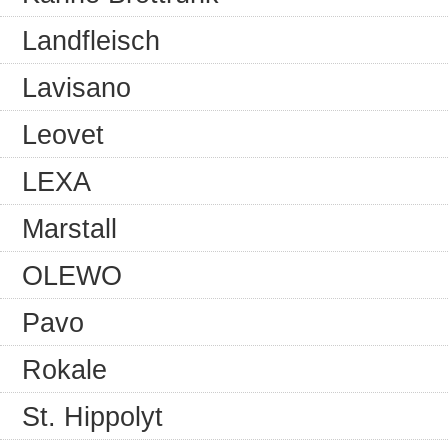
Landfleisch
Lavisano
Leovet
LEXA
Marstall
OLEWO
Pavo
Rokale
St. Hippolyt