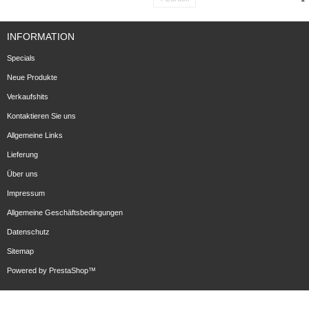
INFORMATION
Specials
Neue Produkte
Verkaufshits
Kontaktieren Sie uns
Allgemeine Links
Lieferung
Über uns
Impressum
Allgemeine Geschäftsbedingungen
Datenschutz
Sitemap
Powered by
PrestaShop
™