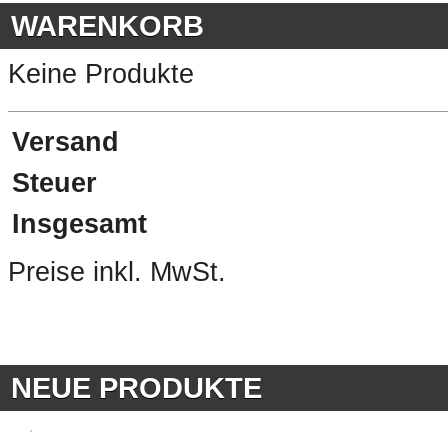
WARENKORB
Keine Produkte
Versand
Steuer
Insgesamt
Preise inkl. MwSt.
NEUE PRODUKTE