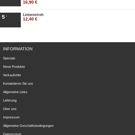
16,90 €
Leinenstroh
5
12,40 €
INFORMATION
Specials
Neue Produkte
Verkaufshits
Kontaktieren Sie uns
Allgemeine Links
Lieferung
Über uns
Impressum
Allgemeine Geschäftsbedingungen
Datenschutz