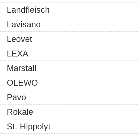
Landfleisch
Lavisano
Leovet
LEXA
Marstall
OLEWO
Pavo
Rokale
St. Hippolyt